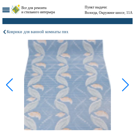
Пункт выдачи:
Все для ремонта
и стильного интерьера
Вологда, Окружное шоссе, 11А
Коврики для ванной комнаты пвх