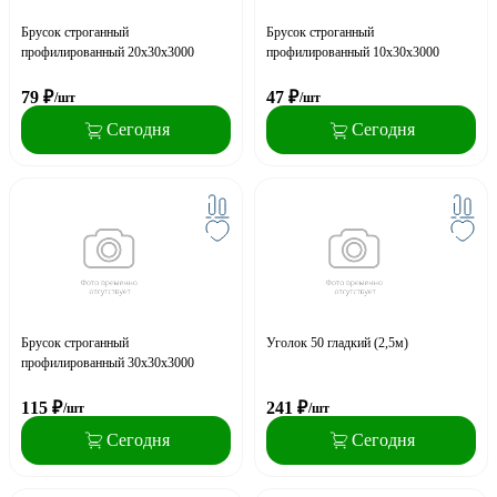
Брусок строганный
Брусок строганный
профилированный 20х30х3000
профилированный 10х30х3000
79
₽
47
₽
/шт
/шт
Сегодня
Сегодня
Брусок строганный
Уголок 50 гладкий (2,5м)
профилированный 30х30х3000
115
₽
241
₽
/шт
/шт
Сегодня
Сегодня