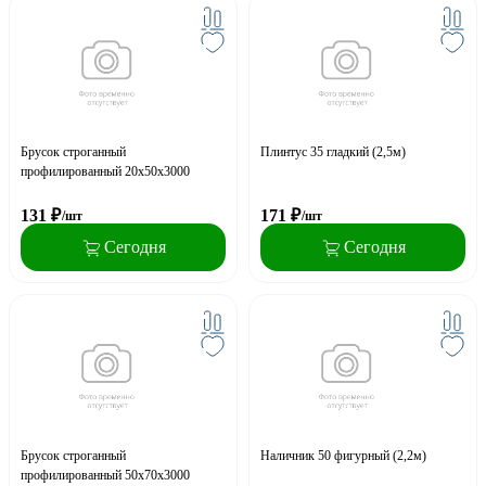
Брусок строганный
Плинтус 35 гладкий (2,5м)
профилированный 20х50х3000
131
₽
171
₽
/шт
/шт
Сегодня
Сегодня
Брусок строганный
Наличник 50 фигурный (2,2м)
профилированный 50х70х3000