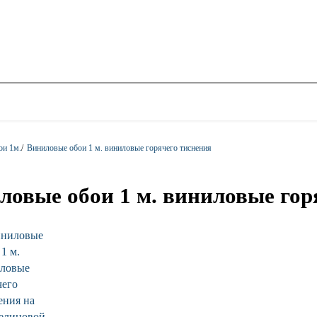
ои 1м.
/
Виниловые обои 1 м. виниловые горячего тиснения
ловые обои 1 м. виниловые гор