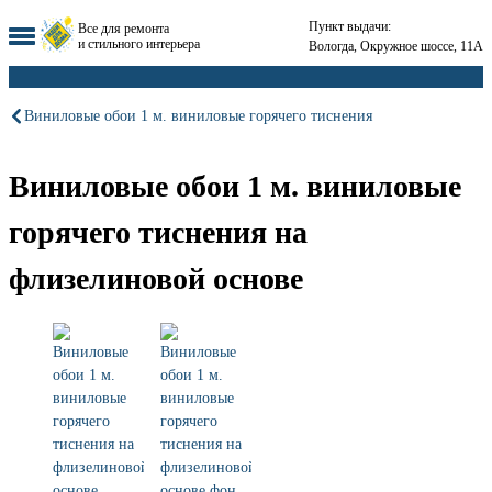
Пункт выдачи:
Все для ремонта
и стильного интерьера
Вологда, Окружное шоссе, 11А
Виниловые обои 1 м. виниловые горячего тиснения
Виниловые обои 1 м. виниловые
горячего тиснения на
флизелиновой основе