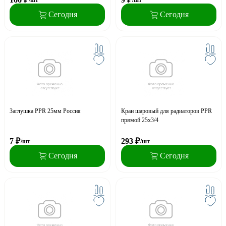
Сегодня
Сегодня
Заглушка PPR 25мм Россия
Кран шаровый для радиаторов PPR
прямой 25х3/4
7
₽
293
₽
/шт
/шт
Сегодня
Сегодня