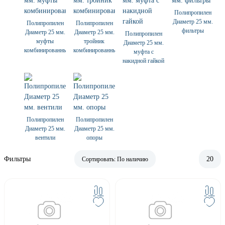
Полипропилен
Диаметр 25 мм.
Полипропилен
Полипропилен
фильтры
Диаметр 25 мм.
Диаметр 25 мм.
Полипропилен
муфты
тройник
Диаметр 25 мм.
комбинированные
комбинированный
муфта с
накидной гайкой
Полипропилен
Полипропилен
Диаметр 25 мм.
Диаметр 25 мм.
вентили
опоры
Фильтры
20
Сортировать:
По наличию