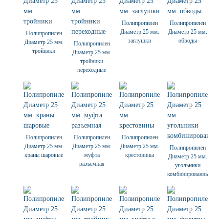
Полипропилен
Полипропилен
Диаметр 25 мм.
Диаметр 25 мм.
Полипропилен
заглушки
обводы
Диаметр 25 мм.
Полипропилен
тройники
Диаметр 25 мм.
тройники
переходные
Полипропилен
Полипропилен
Полипропилен
Диаметр 25 мм.
Диаметр 25 мм.
Диаметр 25 мм.
Полипропилен
краны шаровые
муфта
крестовины
Диаметр 25 мм.
разъемная
угольники
комбинированные