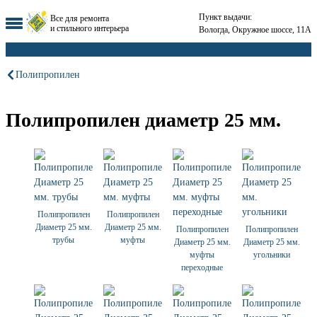
Пункт выдачи:
Все для ремонта
и стильного интерьера
Вологда, Окружное шоссе, 11А
Полипропилен
Полипропилен диаметр 25 мм.
Полипропилен
Полипропилен
Диаметр 25 мм.
Диаметр 25 мм.
Полипропилен
Полипропилен
трубы
муфты
Диаметр 25 мм.
Диаметр 25 мм.
муфты
угольники
переходные