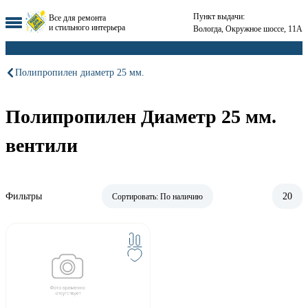
Пункт выдачи:
Все для ремонта
и стильного интерьера
Вологда, Окружное шоссе, 11А
Полипропилен диаметр 25 мм.
Полипропилен Диаметр 25 мм.
вентили
Фильтры
20
Сортировать:
По наличию