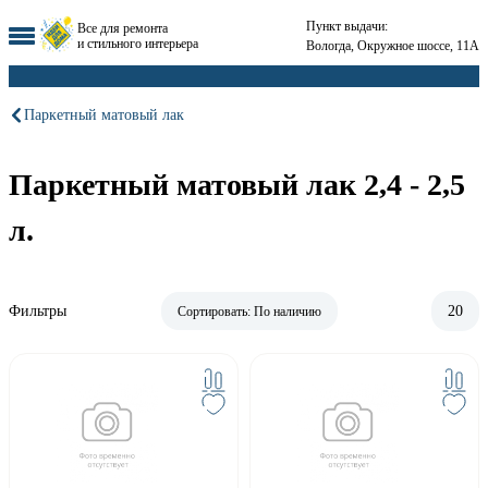
Пункт выдачи:
Все для ремонта
и стильного интерьера
Вологда, Окружное шоссе, 11А
Паркетный матовый лак
Паркетный матовый лак 2,4 - 2,5
л.
Фильтры
20
Сортировать:
По наличию