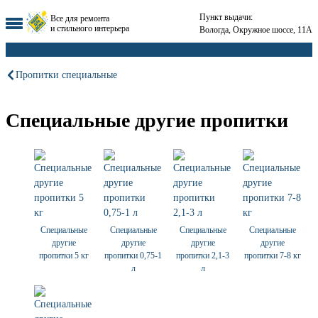
Пункт выдачи:
Все для ремонта
и стильного интерьера
Вологда, Окружное шоссе, 11А
Пропитки специальные
Специальные другие пропитки
Специальные
Специальные
Специальные
Специальные
другие
другие
другие
другие
пропитки 5 кг
пропитки 0,75-1
пропитки 2,1-3
пропитки 7-8 кг
л
л