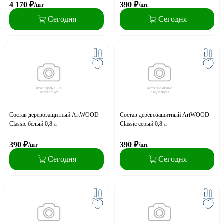
4 170
₽
390
₽
/шт
/шт
Сегодня
Сегодня
Состав деревозащитный ArtWOOD
Состав деревозащитный ArtWOOD
Classic белый 0,8 л
Classic серый 0,8 л
390
₽
390
₽
/шт
/шт
Сегодня
Сегодня