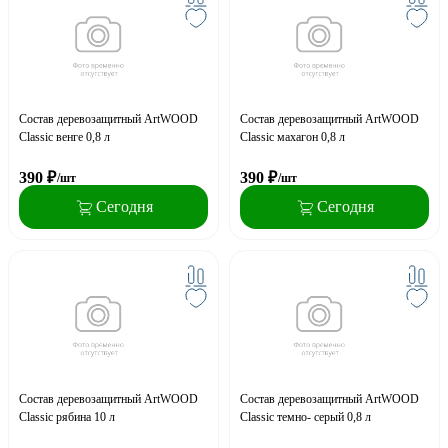
Состав деревозащитный ArtWOOD
Состав деревозащитный ArtWOOD
Classic венге 0,8 л
Classic махагон 0,8 л
390
₽
390
₽
/шт
/шт
Сегодня
Сегодня
Состав деревозащитный ArtWOOD
Состав деревозащитный ArtWOOD
Classic рябина 10 л
Classic темно- серый 0,8 л