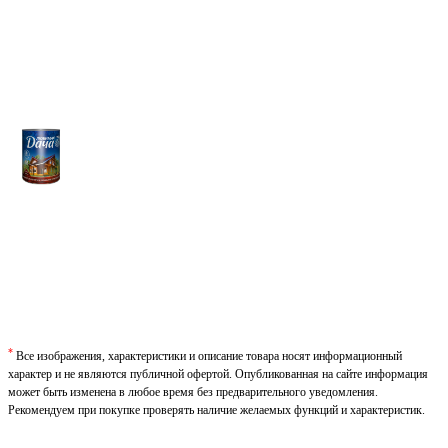
*
Все изображения, характеристики и описание товара носят информационный
характер и не являются публичной офертой. Опубликованная на сайте информация
может быть изменена в любое время без предварительного уведомления.
Рекомендуем при покупке проверять наличие желаемых функций и характеристик.