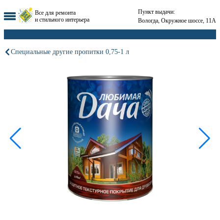
Пункт выдачи:
Все для ремонта
и стильного интерьера
Вологда, Окружное шоссе, 11А
Специальные другие пропитки 0,75-1 л