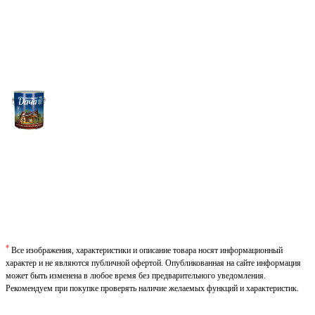
*
Все изображения, характеристики и описание товара носят информационный
характер и не являются публичной офертой. Опубликованная на сайте информация
может быть изменена в любое время без предварительного уведомления.
Рекомендуем при покупке проверять наличие желаемых функций и характеристик.