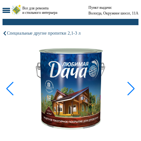
Пункт выдачи:
Все для ремонта
и стильного интерьера
Вологда, Окружное шоссе, 11А
Специальные другие пропитки 2,1-3 л