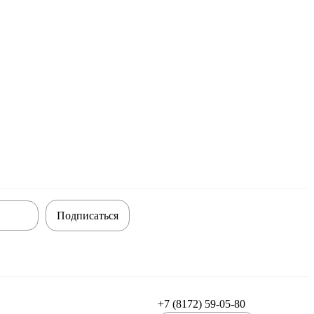
Подписаться
+7 (8172) 59-05-80