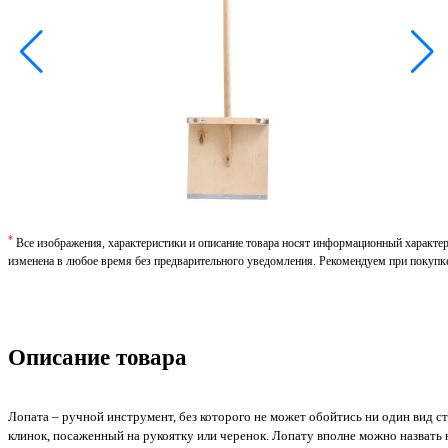
*
Все изображения, характеристики и описание товара носят информационный характе
изменена в любое время без предварительного уведомления. Рекомендуем при покупк
Описание товара
Лопата – ручной инструмент, без которого не может обойтись ни один вид с
клинок, посаженный на рукоятку или черенок. Лопату вполне можно назвать