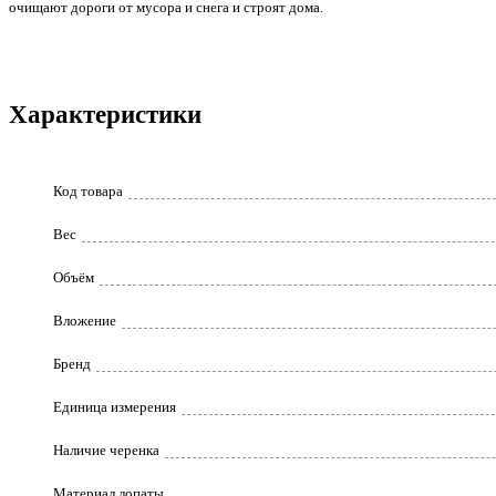
очищают дороги от мусора и снега и строят дома.
Характеристики
Код товара
Вес
Объём
Вложение
Бренд
Единица измерения
Наличие черенка
Материал лопаты