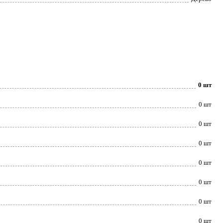
0 шт
0 шт
0 шт
0 шт
0 шт
0 шт
0 шт
0 шт