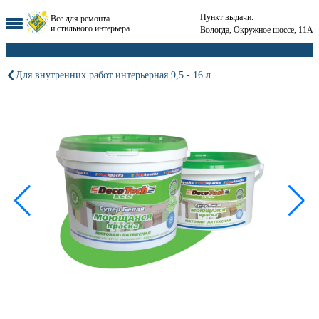
Пункт выдачи:
Все для ремонта
и стильного интерьера
Вологда, Окружное шоссе, 11А
Для внутренних работ интерьерная 9,5 - 16 л.