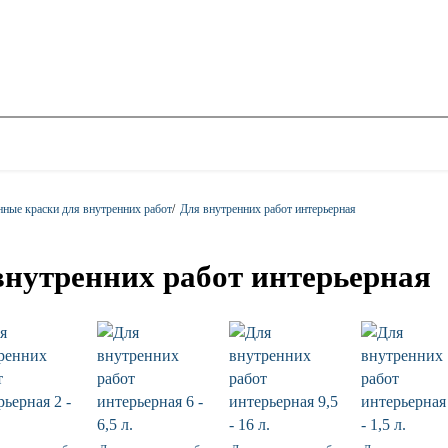
ные краски для внутренних работ
/
Для внутренних работ интерьерная
внутренних работ интерьерная