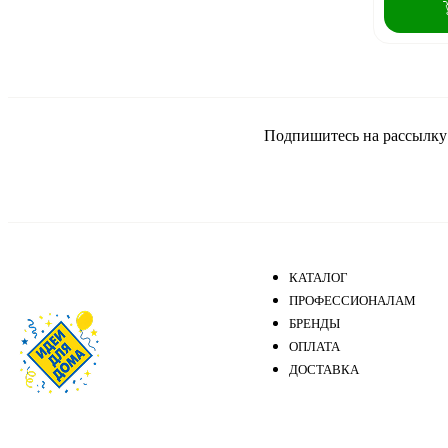
Подпишитесь на рассылку и
КАТАЛОГ
ПРОФЕССИОНАЛАМ
БРЕНДЫ
ОПЛАТА
ДОСТАВКА