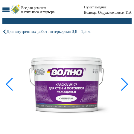
Пункт выдачи:
Все для ремонта
и стильного интерьера
Вологда, Окружное шоссе, 11А
Для внутренних работ интерьерная 0,8 - 1,5 л.