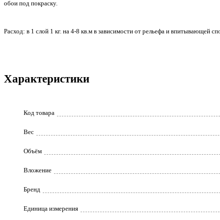
обои под покраску.
Расход: в 1 слой 1 кг. на 4-8 кв.м в зависимости от рельефа и впитывающей 
Характеристики
Код товара
Вес
Объём
Вложение
Бренд
Единица измерения