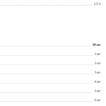
2,5-3
49 шт
3 шт
2 шт
3 шт
4 шт
3 шт
0 шт