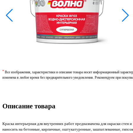
*
Все изображения, характеристики и описание товара носят информационный характе
изменена в любое время без предварительного уведомления. Рекомендуем при покупк
Описание товара
Краска интерьерная для внутренних работ предназначена для окраски стен 
наносить на бетонные, кирпичные, оштукатуренные, зашпатлеванные, гипсок