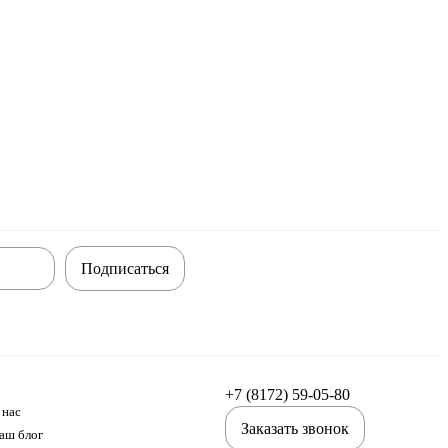
Подписаться
+7 (8172) 59-05-80
 нас
Заказать звонок
аш блог