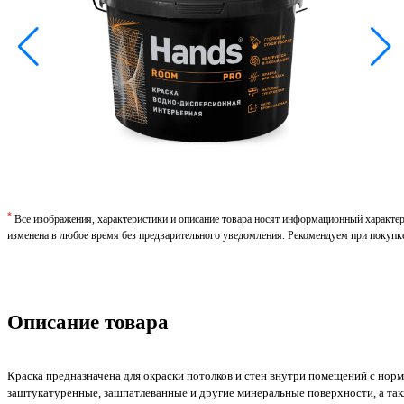
*
Все изображения, характеристики и описание товара носят информационный характе
изменена в любое время без предварительного уведомления. Рекомендуем при покупк
Описание товара
Краска предназначена для окраски потолков и стен внутри помещений с нор
заштукатуренные, зашпатлеванные и другие минеральные поверхности, а такж