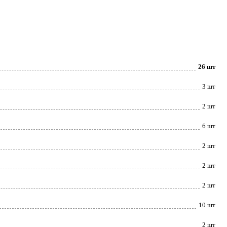
26 шт
3 шт
2 шт
6 шт
2 шт
2 шт
2 шт
10 шт
2 шт