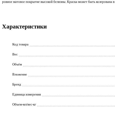
ровное матовое покрытие высокой белизны. Краска может быть колерована в 
Характеристики
Код товара
Вес
Объём
Вложение
Бренд
Единица измерения
Объем-мл/вес-кг