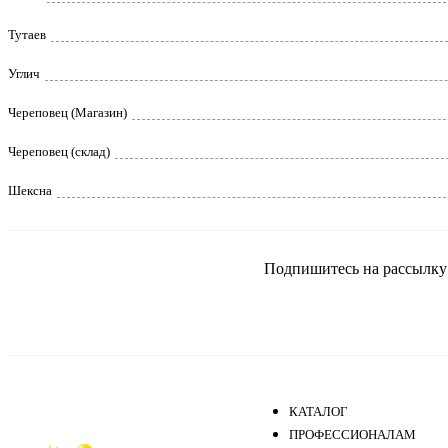
Тутаев
Углич
Череповец (Магазин)
Череповец (склад)
Шексна
Подпишитесь на рассылку и
КАТАЛОГ
ПРОФЕССИОНАЛАМ