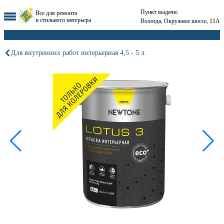
Пункт выдачи:
Все для ремонта
и стильного интерьера
Вологда, Окружное шоссе, 11А
Для внутренних работ интерьерная 4,5 - 5 л.