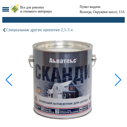
Пункт выдачи:
Все для ремонта
и стильного интерьера
Вологда, Окружное шоссе, 11А
Специальные другие пропитки 2,1-3 л