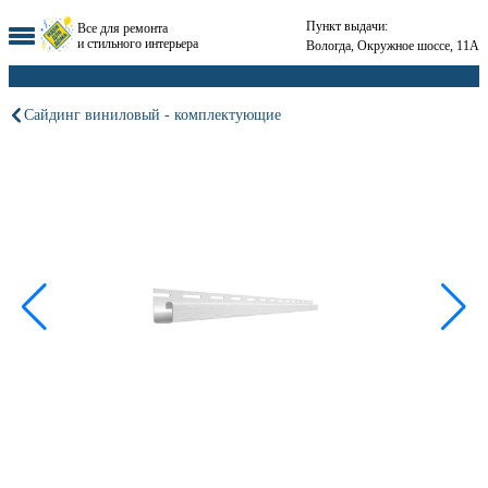
Пункт выдачи:
Все для ремонта
и стильного интерьера
Вологда, Окружное шоссе, 11А
Сайдинг виниловый - комплектующие