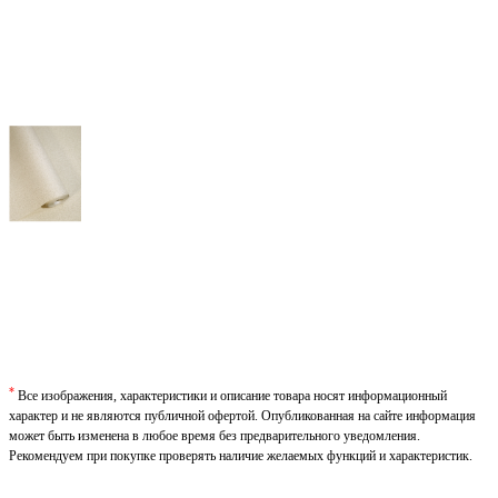
*
Все изображения, характеристики и описание товара носят информационный
характер и не являются публичной офертой. Опубликованная на сайте информация
может быть изменена в любое время без предварительного уведомления.
Рекомендуем при покупке проверять наличие желаемых функций и характеристик.