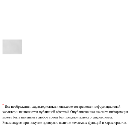
*
Все изображения, характеристики и описание товара носят информационный
характер и не являются публичной офертой. Опубликованная на сайте информация
может быть изменена в любое время без предварительного уведомления.
Рекомендуем при покупке проверять наличие желаемых функций и характеристик.