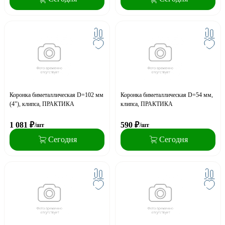
Коронка биметаллическая D=102 мм
Коронка биметаллическая D=54 мм,
(4"), клипса, ПРАКТИКА
клипса, ПРАКТИКА
1 081
₽
590
₽
/шт
/шт
Сегодня
Сегодня