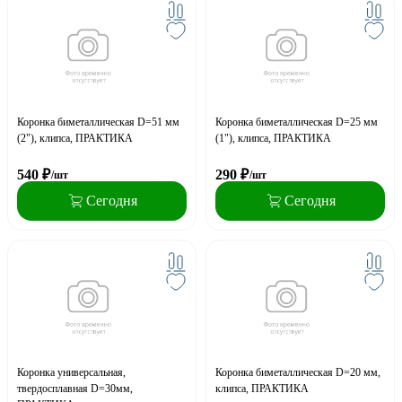
Коронка биметаллическая D=51 мм
Коронка биметаллическая D=25 мм
(2"), клипса, ПРАКТИКА
(1"), клипса, ПРАКТИКА
540
₽
290
₽
/шт
/шт
Сегодня
Сегодня
Коронка универсальная,
Коронка биметаллическая D=20 мм,
твердосплавная D=30мм,
клипса, ПРАКТИКА