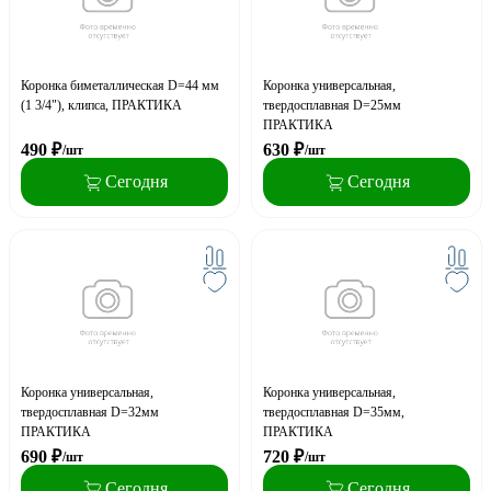
Коронка биметаллическая D=44 мм
Коронка универсальная,
(1 3/4"), клипса, ПРАКТИКА
твердосплавная D=25мм
ПРАКТИКА
490
₽
630
₽
/шт
/шт
Сегодня
Сегодня
Коронка универсальная,
Коронка универсальная,
твердосплавная D=32мм
твердосплавная D=35мм,
ПРАКТИКА
ПРАКТИКА
690
₽
720
₽
/шт
/шт
Сегодня
Сегодня