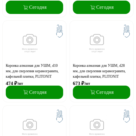
Сегодня
Сегодня
Коронка алмазная для УШМ, d10
Коронка алмазная для УШМ, d28
мм, для сверления керамогранита,
мм, для сверления керамогранита,
кафельной плитки, PLITONIT
кафельной плитки, PLITONIT
474
₽
673
₽
/шт
/шт
Сегодня
Сегодня