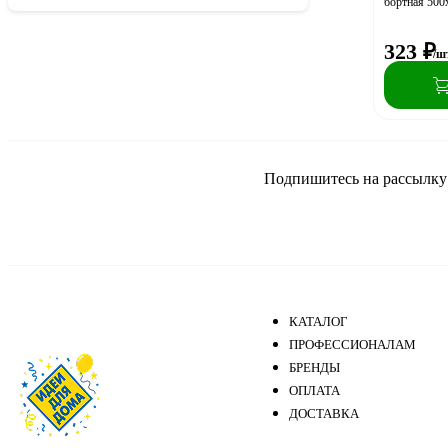
бортная 500
323
₽
/ш
Подпишитесь на рассылку и
КАТАЛОГ
ПРОФЕССИОНАЛАМ
БРЕНДЫ
ОПЛАТА
ДОСТАВКА